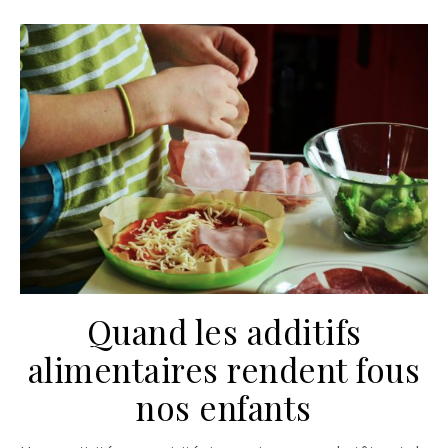
Quand les additifs
alimentaires rendent fous
nos enfants