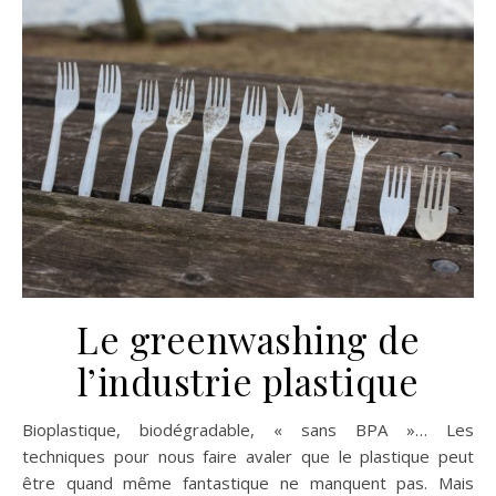
Le greenwashing de
l’industrie plastique
Bioplastique, biodégradable, « sans BPA »… Les
techniques pour nous faire avaler que le plastique peut
être quand même fantastique ne manquent pas. Mais