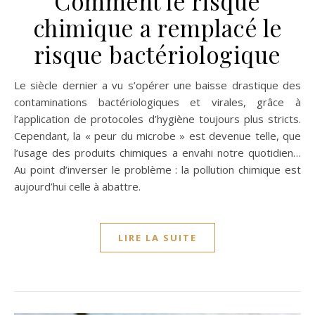
Comment le risque
chimique a remplacé le
risque bactériologique
Le siècle dernier a vu s’opérer une baisse drastique des
contaminations bactériologiques et virales, grâce à
l’application de protocoles d’hygiène toujours plus stricts.
Cependant, la « peur du microbe » est devenue telle, que
l’usage des produits chimiques a envahi notre quotidien…
Au point d’inverser le problème : la pollution chimique est
aujourd’hui celle à abattre.
LIRE LA SUITE