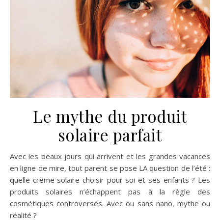
Le mythe du produit
solaire parfait
Avec les beaux jours qui arrivent et les grandes vacances
en ligne de mire, tout parent se pose LA question de l’été :
quelle crème solaire choisir pour soi et ses enfants ? Les
produits solaires n’échappent pas à la règle des
cosmétiques controversés. Avec ou sans nano, mythe ou
réalité ?