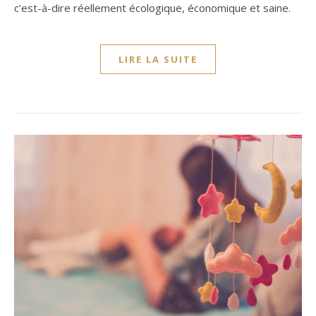
c’est-à-dire réellement écologique, économique et saine.
LIRE LA SUITE