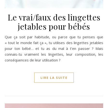
Le vrai/faux des lingettes
jetables pour bébés
Que ça soit par habitude, ou parce que tu penses que
« tout le monde fait ça », tu utilises des lingettes jetables
pour ton bébé… et tu as du mal à t’en passer ? Mais
connais-tu vraiment les lingettes, leur composition, les
conséquences de leur utilisation ?
LIRE LA SUITE