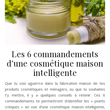
Les 6 commandements
d’une cosmétique maison
intelligente
Que tu sois aguerri.e dans la fabrication maison de tes
produits cosmétiques et ménagers, ou que tu souhaites
t’y mettre, il y a quelques conseils à retenir. Ces 6
commandements te permettront d’identifier les « points
critiques » en vue d’une cosmétique maison intelligente,