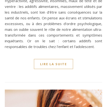
Hyperactivité, agressivité, insomnies, maux de tête et de
ventre : les additifs alimentaires, massivement utilisés par
les industriels, sont loin d’être sans conséquences sur la
santé de nos enfants. On pense aux écrans et stimulations
excessives, ou à des problèmes d’ordre psychologique,
mais on oublie souvent le rôle de notre alimentation ultra-
transformée dans ces comportements et symptômes
inquiétants. Or on le sait : certains additifs sont
responsables de troubles chez l’enfant et l’adolescent.
LIRE LA SUITE