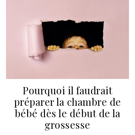
Pourquoi il faudrait
préparer la chambre de
bébé dès le début de la
grossesse