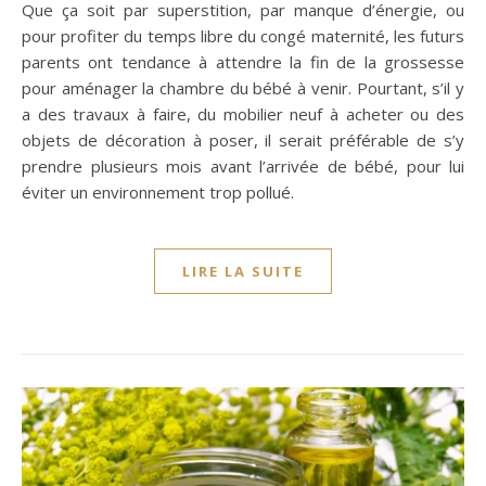
Que ça soit par superstition, par manque d’énergie, ou
pour profiter du temps libre du congé maternité, les futurs
parents ont tendance à attendre la fin de la grossesse
pour aménager la chambre du bébé à venir. Pourtant, s’il y
a des travaux à faire, du mobilier neuf à acheter ou des
objets de décoration à poser, il serait préférable de s’y
prendre plusieurs mois avant l’arrivée de bébé, pour lui
éviter un environnement trop pollué.
LIRE LA SUITE