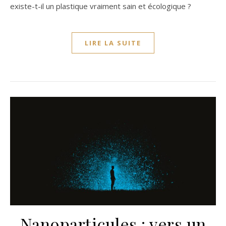
existe-t-il un plastique vraiment sain et écologique ?
LIRE LA SUITE
Nanoparticules : vers un