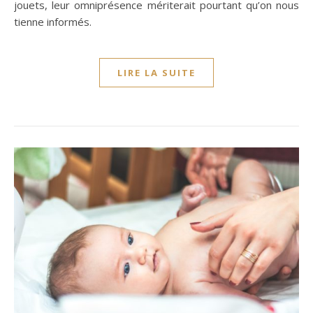
jouets, leur omniprésence mériterait pourtant qu’on nous
tienne informés.
LIRE LA SUITE