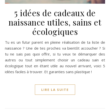
5 idées de cadeaux de
naissance utiles, sains et
écologiques
Tu es un futur parent en pleine réalisation de ta liste de
naissance ? Une de tes proches va bientôt accoucher ? Si
tu ne sais pas quoi offrir, si tu veux te démarquer des
autres ou tout simplement choisir un cadeau sain et
écologique tout en étant utile au nouvel arrivant, voici 5
idées faciles à trouver. Et garanties sans plastique !
LIRE LA SUITE