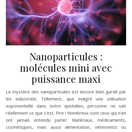
Nanoparticules :
molécules mini avec
puissance maxi
Le mystère des nanoparticules est encore bien gardé par
les industriels. Tellement, que malgré une utilisation
exponentielle dans notre quotidien, personne ne sait
réellement ce que c’est. Pire ! Nombreux sont ceux qui n’en
ont jamais entendu parler. Matériaux, médicaments,
cosmétiques, mais aussi alimentation, vêtements ou