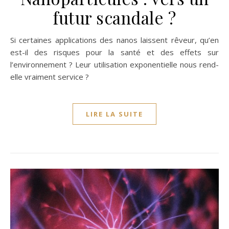
futur scandale ?
Si certaines applications des nanos laissent rêveur, qu’en
est-il des risques pour la santé et des effets sur
l’environnement ? Leur utilisation exponentielle nous rend-
elle vraiment service ?
LIRE LA SUITE